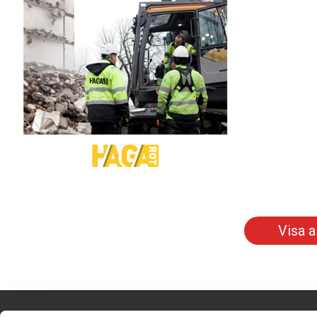
Visa a