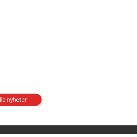
lla nyheter