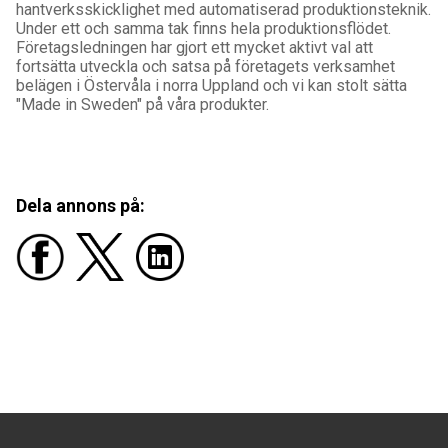
hantverksskicklighet med automatiserad produktionsteknik.
Under ett och samma tak finns hela produktionsflödet.
Företagsledningen har gjort ett mycket aktivt val att
fortsätta utveckla och satsa på företagets verksamhet
belägen i Östervåla i norra Uppland och vi kan stolt sätta
"Made in Sweden" på våra produkter.
Dela annons på: