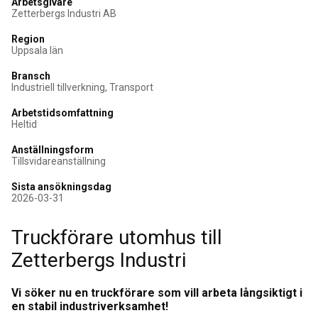
Arbetsgivare
Zetterbergs Industri AB
Region
Uppsala län
Bransch
Industriell tillverkning, Transport
Arbetstidsomfattning
Heltid
Anställningsform
Tillsvidareanställning
Sista ansökningsdag
2026-03-31
Truckförare utomhus till
Zetterbergs Industri
Vi söker nu en truckförare som vill arbeta långsiktigt i
en stabil industriverksamhet!