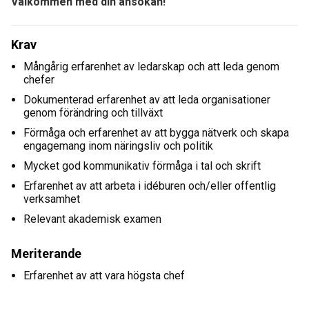
Välkommen med din ansökan!
Krav
Mångårig erfarenhet av ledarskap och att leda genom
chefer
Dokumenterad erfarenhet av att leda organisationer
genom förändring och tillväxt
Förmåga och erfarenhet av att bygga nätverk och skapa
engagemang inom näringsliv och politik
Mycket god kommunikativ förmåga i tal och skrift
Erfarenhet av att arbeta i idéburen och/eller offentlig
verksamhet
Relevant akademisk examen
Meriterande
Erfarenhet av att vara högsta chef