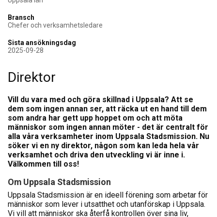
Bransch
Chefer och verksamhetsledare
Sista ansökningsdag
2025-09-28
Direktor
Vill du vara med och göra skillnad i Uppsala? Att se
dem som ingen annan ser, att räcka ut en hand till dem
som andra har gett upp hoppet om och att möta
människor som ingen annan möter - det är centralt för
alla våra verksamheter inom Uppsala Stadsmission. Nu
söker vi en ny direktor, någon som kan leda hela vår
verksamhet och driva den utveckling vi är inne i.
Välkommen till oss!
Om Uppsala Stadsmission
Uppsala Stadsmission är en ideell förening som arbetar för
människor som lever i utsatthet och utanförskap i Uppsala.
Vi vill att människor ska återfå kontrollen över sina liv,