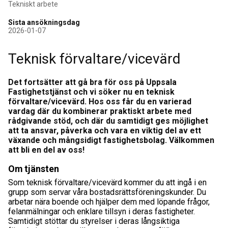
Tekniskt arbete
Sista ansökningsdag
2026-01-07
Teknisk förvaltare/vicevärd
Det fortsätter att gå bra för oss på Uppsala
Fastighetstjänst och vi söker nu en teknisk
förvaltare/vicevärd. Hos oss får du en varierad
vardag där du kombinerar praktiskt arbete med
rådgivande stöd, och där du samtidigt ges möjlighet
att ta ansvar, påverka och vara en viktig del av ett
växande och mångsidigt fastighetsbolag. Välkommen
att bli en del av oss!
Om tjänsten
Som teknisk förvaltare/vicevärd kommer du att ingå i en
grupp som servar våra bostadsrättsföreningskunder. Du
arbetar nära boende och hjälper dem med löpande frågor,
felanmälningar och enklare tillsyn i deras fastigheter.
Samtidigt stöttar du styrelser i deras långsiktiga