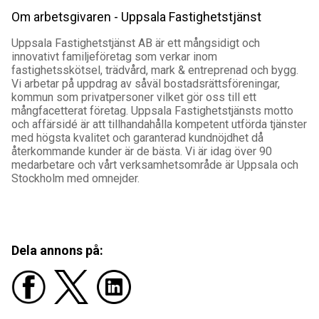
Om arbetsgivaren - Uppsala Fastighetstjänst
Uppsala Fastighetstjänst AB är ett mångsidigt och
innovativt familjeföretag som verkar inom
fastighetsskötsel, trädvård, mark & entreprenad och bygg.
Vi arbetar på uppdrag av såväl bostadsrättsföreningar,
kommun som privatpersoner vilket gör oss till ett
mångfacetterat företag. Uppsala Fastighetstjänsts motto
och affärsidé är att tillhandahålla kompetent utförda tjänster
med högsta kvalitet och garanterad kundnöjdhet då
återkommande kunder är de bästa. Vi är idag över 90
medarbetare och vårt verksamhetsområde är Uppsala och
Stockholm med omnejder.
Dela annons på: