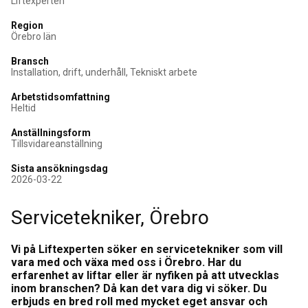
Liftexperten
Region
Örebro län
Bransch
Installation, drift, underhåll, Tekniskt arbete
Arbetstidsomfattning
Heltid
Anställningsform
Tillsvidareanställning
Sista ansökningsdag
2026-03-22
Servicetekniker, Örebro
Vi på Liftexperten söker en servicetekniker som vill
vara med och växa med oss i Örebro. Har du
erfarenhet av liftar eller är nyfiken på att utvecklas
inom branschen? Då kan det vara dig vi söker. Du
erbjuds en bred roll med mycket eget ansvar och