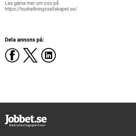
Läs gärna mer om oss på
https://hushallningssallskapet.se/
Dela annons på: