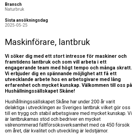
Bransch
Naturbruk
Sista ansökningsdag
2025-05-25
Maskinförare, lantbruk
Vi söker dig med ett stort intresse för maskiner och
framtidens lantbruk och som vill arbeta i ett
engagerande team med högt tempo och många skratt.
Vi erbjuder dig en spännande möjlighet att få ett
utvecklande arbete hos en arbetsgivare med lång
erfarenhet och mycket kunskap. Välkommen till oss på
Hushållningssällskapet Skåne!
Hushållningssällskapet Skåne har under 200 år varit
delaktiga i utvecklingen av Sveriges lantbruk vilket gör oss
till en trygg och stabil arbetsgivare med mycket kunskap. Vi
är lantbrukarnas stöd och bedriver en mycket
välrenommerad fältförsöksverksamhet med ca 450 försök
om året, där kvalitet och utveckling är ledstjärnor.