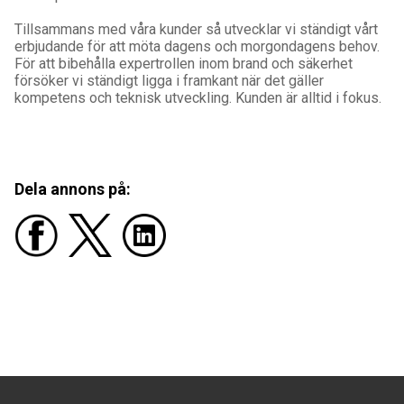
Tillsammans med våra kunder så utvecklar vi ständigt vårt
erbjudande för att möta dagens och morgondagens behov.
För att bibehålla expertrollen inom brand och säkerhet
försöker vi ständigt ligga i framkant när det gäller
kompetens och teknisk utveckling. Kunden är alltid i fokus.
Dela annons på: