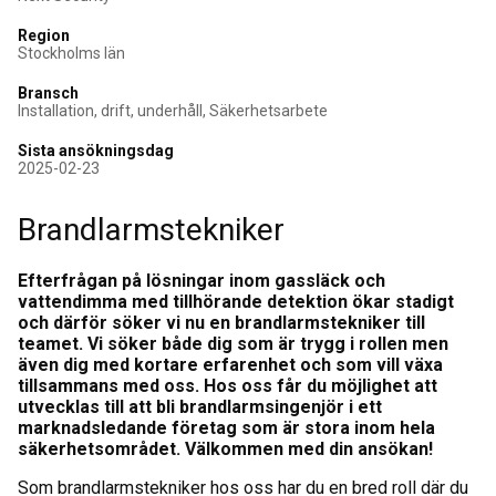
Region
Stockholms län
Bransch
Installation, drift, underhåll, Säkerhetsarbete
Sista ansökningsdag
2025-02-23
Brandlarmstekniker
Efterfrågan på lösningar inom gassläck och
vattendimma med tillhörande detektion ökar stadigt
och därför söker vi nu en brandlarmstekniker till
teamet. Vi söker både dig som är trygg i rollen men
även dig med kortare erfarenhet och som vill växa
tillsammans med oss. Hos oss får du möjlighet att
utvecklas till att bli brandlarmsingenjör i ett
marknadsledande företag som är stora inom hela
säkerhetsområdet. Välkommen med din ansökan!
Som brandlarmstekniker hos oss har du en bred roll där du