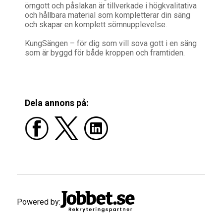
örngott och påslakan är tillverkade i högkvalitativa
och hållbara material som kompletterar din säng
och skapar en komplett sömnupplevelse.
KungSängen – för dig som vill sova gott i en säng
som är byggd för både kroppen och framtiden.
Dela annons på:
Powered by: