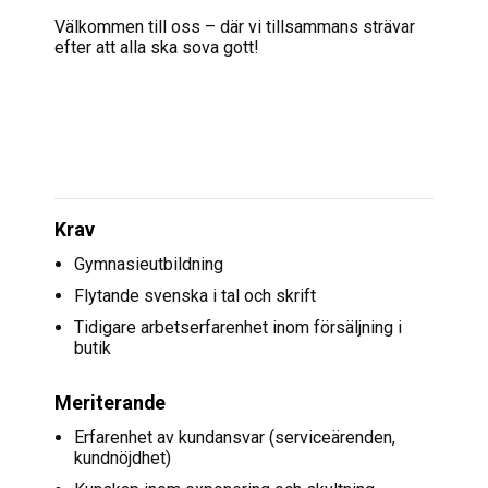
Välkommen till oss – där vi tillsammans strävar
efter att alla ska sova gott!
Krav
Gymnasieutbildning
Flytande svenska i tal och skrift
Tidigare arbetserfarenhet inom försäljning i
butik
Meriterande
Erfarenhet av kundansvar (serviceärenden,
kundnöjdhet)