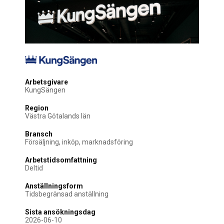
Arbetsgivare
KungSängen
Region
Västra Götalands län
Bransch
Försäljning, inköp, marknadsföring
Arbetstidsomfattning
Deltid
Anställningsform
Tidsbegränsad anställning
Sista ansökningsdag
2026-06-10