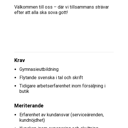
Välkommen till oss – där vi tillsammans strävar
efter att alla ska sova gott!
Krav
Gymnasieutbildning
Flytande svenska i tal och skrift
Tidigare arbetserfarenhet inom försäljning i
butik
Meriterande
Erfarenhet av kundansvar (serviceärenden,
kundnöjdhet)