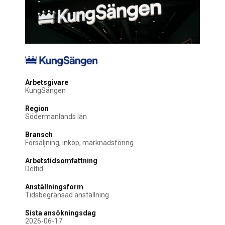
Arbetsgivare
KungSängen
Region
Södermanlands län
Bransch
Försäljning, inköp, marknadsföring
Arbetstidsomfattning
Deltid
Anställningsform
Tidsbegränsad anställning
Sista ansökningsdag
2026-06-17