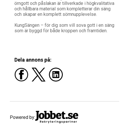
örngott och påslakan är tillverkade i högkvalitativa
och hållbara material som kompletterar din säng
och skapar en komplett sömnupplevelse.
KungSängen – för dig som vill sova gott i en säng
som är byggd för både kroppen och framtiden.
Dela annons på:
Powered by: