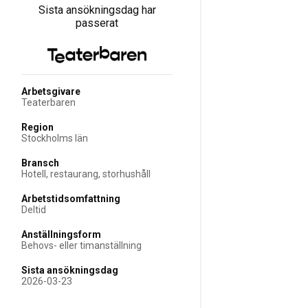
Sista ansökningsdag har
passerat
Arbetsgivare
Teaterbaren
Region
Stockholms län
Bransch
Hotell, restaurang, storhushåll
Arbetstidsomfattning
Deltid
Anställningsform
Behovs- eller timanställning
Sista ansökningsdag
2026-03-23